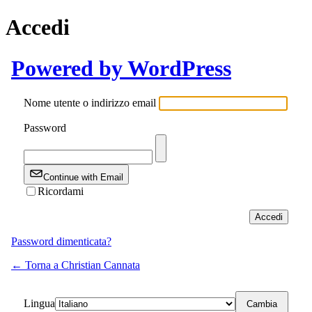
Accedi
Powered by WordPress
Nome utente o indirizzo email
Password
Continue with Email
Ricordami
Password dimenticata?
← Torna a Christian Cannata
Lingua