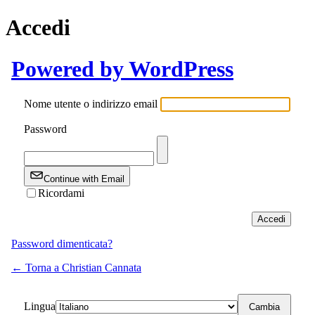
Accedi
Powered by WordPress
Nome utente o indirizzo email
Password
Continue with Email
Ricordami
Password dimenticata?
← Torna a Christian Cannata
Lingua