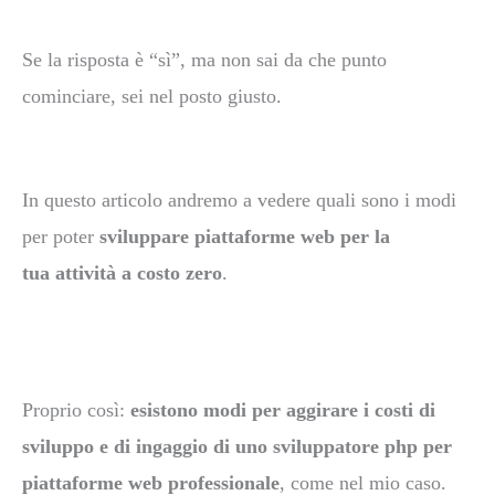
Se
la risposta è “sì”, ma non sai da che punto
cominciare, sei nel posto giusto.
In questo articolo andremo a vedere quali sono i modi
per poter
sviluppare piattaforme web per la
tua attività a costo zero
.
Proprio così:
esistono modi per aggirare i costi di
sviluppo e di ingaggio
di uno sviluppatore php per
piattaforme web professionale
, come nel mio caso.