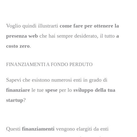
Voglio quindi illustrarti
come fare per ottenere la
presenza web
che hai sempre desiderato, il tutto
a
costo zero
.
FINANZIAMENTI A FONDO PERDUTO
Sapevi che esistono numerosi enti in grado di
finanziare
le tue
spese
per lo
sviluppo della tua
startup
?
Questi
finanziamenti
vengono elargiti da enti