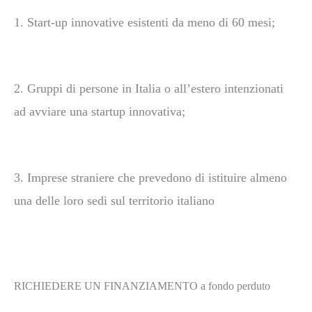
1.
Start-up innovative esistenti da meno di 60 mesi;
2.
Gruppi di persone in Italia o all’estero intenzionati
ad avviare una startup innovativa;
3.
Imprese straniere che prevedono di istituire almeno
una delle loro sedi sul territorio
italiano
RICHIEDERE UN FINANZIAMENTO a fondo perduto