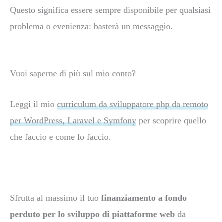
Questo
significa essere sempre disponibile per qualsiasi
problema o evenienza: basterà un messaggio.
Vuoi saperne di più sul mio conto?
Leggi il mio
curriculum da sviluppatore php da remoto
per WordPress, Laravel e Symfony
per scoprire
quello
che faccio e come lo faccio.
Sfrutta al massimo il tuo
finanziamento a fondo
perduto per lo sviluppo di piattaforme web
da