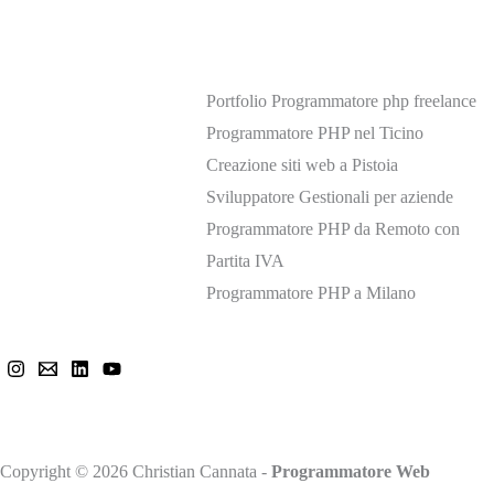
Portfolio Programmatore php freelance
Programmatore PHP nel Ticino
Creazione siti web a Pistoia
Sviluppatore Gestionali per aziende
Programmatore PHP da Remoto con
Partita IVA
Programmatore PHP a Milano
Mi trovi anche qui
Copyright © 2026 Christian Cannata -
Programmatore Web