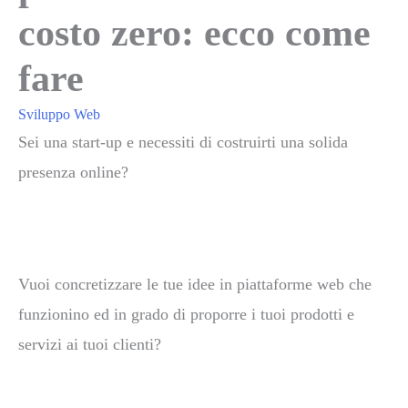
costo zero: ecco come
fare
Sviluppo Web
Sei una start-up e necessiti di costruirti una solida
presenza online?
Vuoi concretizzare le tue idee
in piattaforme web che
funzionino ed in grado di proporre i tuoi prodotti e
servizi ai tuoi clienti?