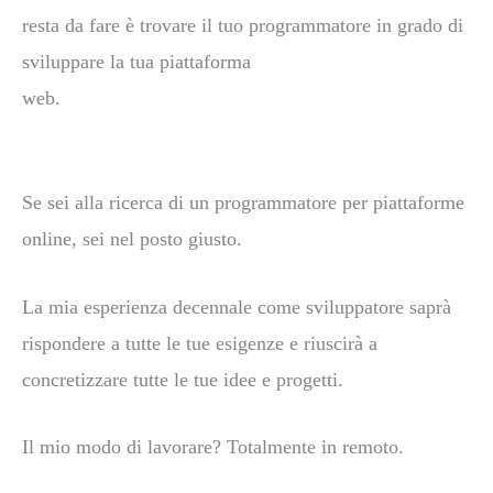
resta da fare è trovare il tuo programmatore in grado di
sviluppare la tua piattaforma
web.
Se sei alla ricerca di un programmatore per piattaforme
online, sei nel posto giusto.
La mia
esperienza decennale come sviluppatore saprà
rispondere a tutte le tue esigenze e riuscirà a
concretizzare tutte le tue idee e progetti.
Il mio modo di lavorare? Totalmente in remoto.