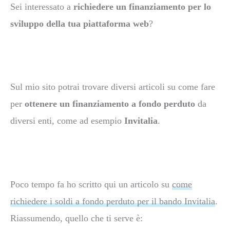
Sei interessato a
richiedere un finanziamento per lo
sviluppo della tua piattaforma web
?
Sul mio
sito potrai trovare diversi articoli su come fare
per
ottenere un finanziamento a fondo perduto
da
diversi enti, come ad esempio
Invitalia
.
Poco tempo fa ho scritto qui un articolo su
come
richiedere i soldi a fondo perduto per il bando Invitalia
.
Riassumendo, quello che ti serve è: