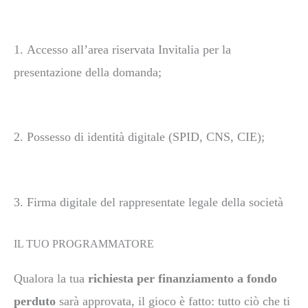
1.
Accesso all’area riservata Invitalia per la
presentazione della domanda;
2.
Possesso di identità digitale (SPID, CNS, CIE);
3.
Firma digitale del rappresentate legale della società
IL TUO PROGRAMMATORE
Qualora la tua
richiesta per finanziamento a fondo
perduto
sarà approvata, il gioco è fatto: tutto
ciò che ti