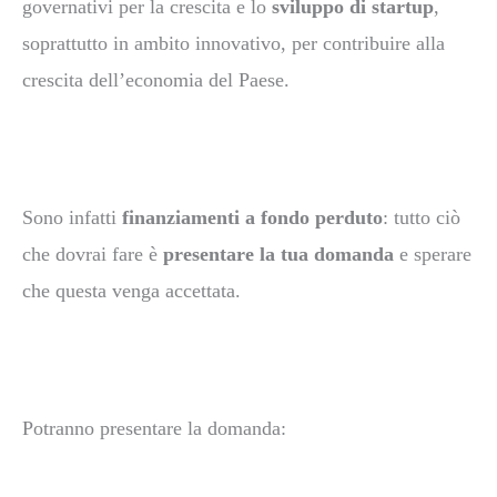
governativi per la crescita e lo
sviluppo di startup
,
soprattutto in ambito innovativo, per contribuire alla
crescita dell’economia del Paese.
Sono infatti
finanziamenti a fondo perduto
: tutto ciò
che dovrai fare è
presentare la tua domanda
e sperare
che questa venga accettata.
Potranno presentare la domanda: