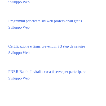
Sviluppo Web
Programmi per creare siti web professionali gratis
Sviluppo Web
Certificazione e firma preventivi: i 3 step da seguire
Sviluppo Web
PNRR Bando Invitalia: cosa ti serve per partecipare
Sviluppo Web