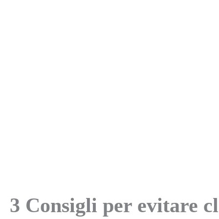
3 Consigli per evitare c