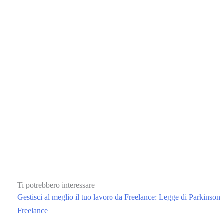
Ti potrebbero interessare
Gestisci al meglio il tuo lavoro da Freelance: Legge di Parkinson
Freelance