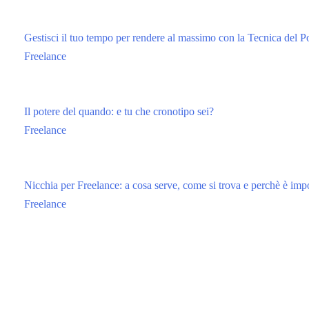
Gestisci il tuo tempo per rendere al massimo con la Tecnica del
Freelance
Il potere del quando: e tu che cronotipo sei?
Freelance
Nicchia per Freelance: a cosa serve, come si trova e perchè è imp
Freelance