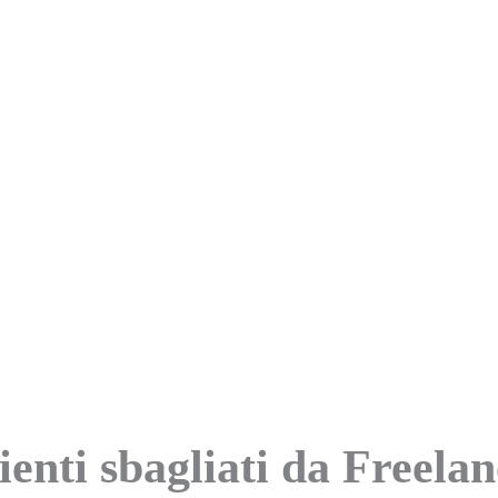
lienti sbagliati da Freela