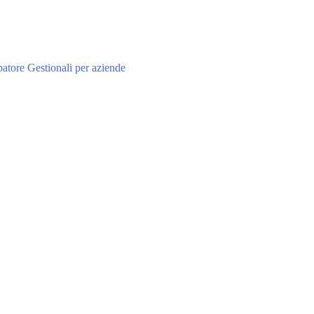
atore Gestionali per aziende