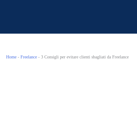
Home
-
Freelance
-
3 Consigli per evitare clienti sbagliati da Freelance