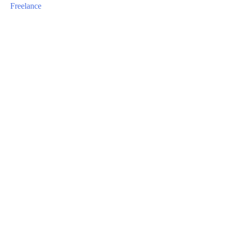
Freelance