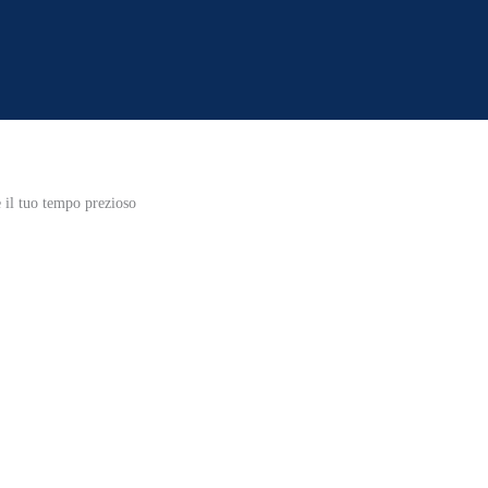
 il tuo tempo prezioso