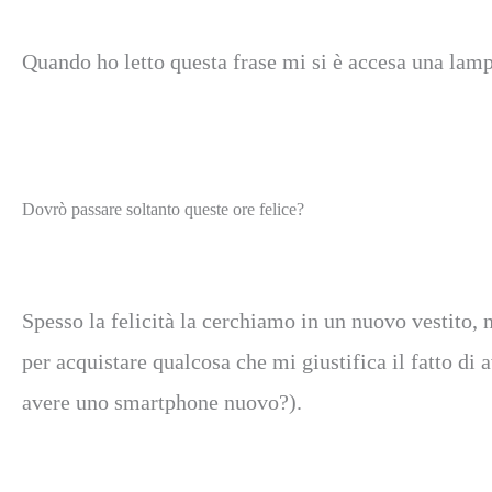
Quando ho letto questa frase mi si è accesa una lam
Dovrò passare soltanto queste ore felice?
Spesso la felicità la cerchiamo in un nuovo vestito,
per acquistare qualcosa che mi giustifica il fatto di
avere uno smartphone nuovo?).