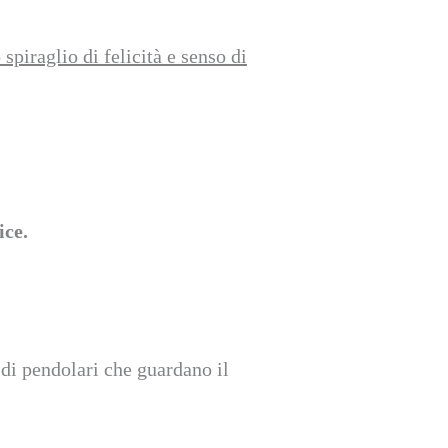
piraglio di felicità e senso di
ice.
 di pendolari che guardano il