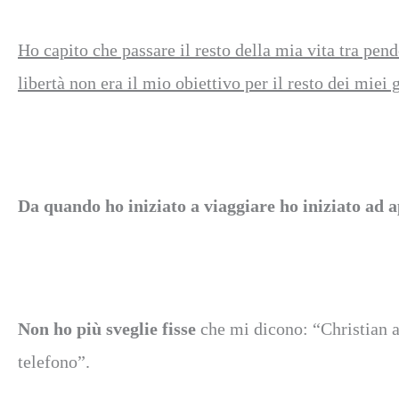
Ho capito che passare il resto della mia vita tra pen
libertà non era il mio obiettivo per il resto dei miei 
Da quando ho iniziato a viaggiare ho iniziato ad a
Non ho più sveglie fisse
che mi dicono: “Christian al
telefono”.