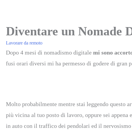
Diventare un Nomade Dig
Lavorare da remoto
Dopo 4 mesi di nomadismo digitale
mi sono accort
fusi orari diversi mi ha permesso di godere di gran p
Molto probabilmente mentre stai leggendo questo artic
più vicina al tuo posto di lavoro, oppure sei appena 
in auto con il traffico dei pendolari ed il nervosism