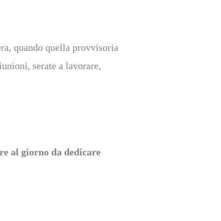
ra, quando quella provvisoria
iunioni, serate a lavorare,
re al giorno da dedicare