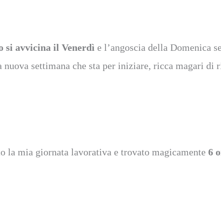
 si avvicina il Venerdì
e l’angoscia della Domenica se
a nuova settimana che sta per iniziare, ricca magari di r
o la mia giornata lavorativa e trovato magicamente
6 o