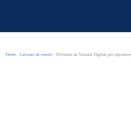
Home
-
Lavorare da remoto
-
Diventare un Nomade Digitale per riprendere