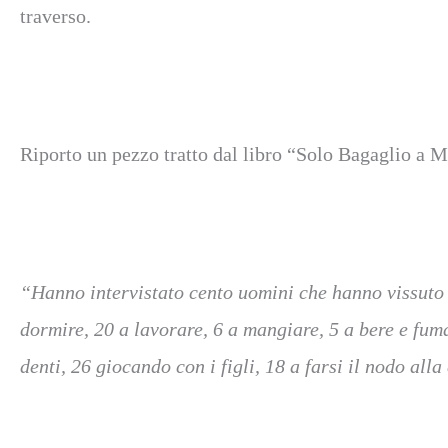
traverso.
Riporto un pezzo tratto dal libro “Solo Bagaglio a
“Hanno intervistato cento uomini che hanno vissuto f
dormire, 20 a lavorare, 6 a mangiare, 5 a bere e fuma
denti, 26 giocando con i figli, 18 a farsi il nodo alla