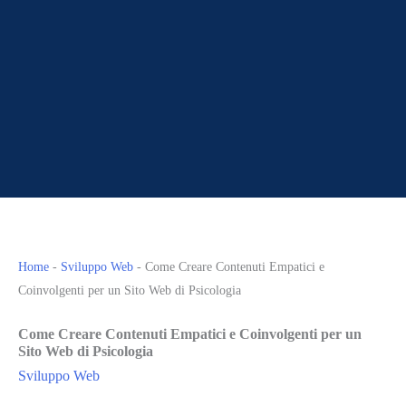
Home
-
Sviluppo Web
-
Come Creare Contenuti Empatici e
Coinvolgenti per un Sito Web di Psicologia
Come Creare Contenuti Empatici e Coinvolgenti per un
Sito Web di Psicologia
Sviluppo Web