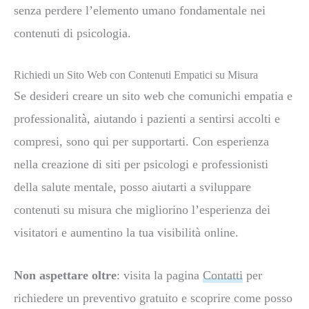
senza perdere l’elemento umano fondamentale nei
contenuti di psicologia.
Richiedi un Sito Web con Contenuti Empatici su Misura
Se desideri creare un sito web che comunichi empatia e
professionalità, aiutando i pazienti a sentirsi accolti e
compresi, sono qui per supportarti. Con esperienza
nella creazione di siti per psicologi e professionisti
della salute mentale, posso aiutarti a sviluppare
contenuti su misura che migliorino l’esperienza dei
visitatori e aumentino la tua visibilità online.
Non aspettare oltre
: visita la pagina
Contatti
per
richiedere un preventivo gratuito e scoprire come posso