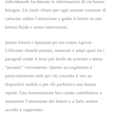
individuando facilmente le informazioni di cui hanno
bisogno. Un titolo chiaro per ogni sezione consente di
catturare subito l’attenzione e guida il lettore in una
lettura fluida e senza interruzioni.
Inserire Elenchi e Spaziature per una Lettura Agevole
Utilizzare elenchi puntati, numerati e ampi spazi tra i
paragrafi rende il testo più facile da scorrere e meno
“pesante” visivamente. Questo accorgimento è
particolarmente utile per chi consulta il sito su
dispositivi mobili o per chi preferisce una lettura
rapida. Una formattazione ben curata contribuisce a
mantenere l’attenzione del lettore e a farlo sentire
accolto e supportato.