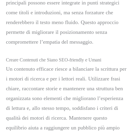
principali possono essere integrate in punti strategici
come titoli e introduzioni, ma senza forzature che
renderebbero il testo meno fluido. Questo approccio
permette di migliorare il posizionamento senza
compromettere l’empatia del messaggio.
Creare Contenuti che Siano SEO-friendly e Umani
Un contenuto efficace riesce a bilanciare la scrittura per
i motori di ricerca e per i lettori reali. Utilizzare frasi
chiare, raccontare storie e mantenere una struttura ben
organizzata sono elementi che migliorano l’esperienza
di lettura e, allo stesso tempo, soddisfano i criteri di
qualità dei motori di ricerca. Mantenere questo
equilibrio aiuta a raggiungere un pubblico più ampio