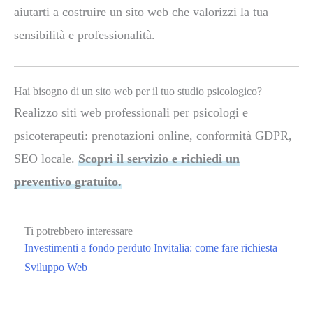
aiutarti a costruire un sito web che valorizzi la tua
sensibilità e professionalità.
Hai bisogno di un sito web per il tuo studio psicologico?
Realizzo siti web professionali per psicologi e
psicoterapeuti: prenotazioni online, conformità GDPR,
SEO locale.
Scopri il servizio e richiedi un
preventivo gratuito.
Ti potrebbero interessare
Investimenti a fondo perduto Invitalia: come fare richiesta
Sviluppo Web