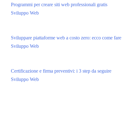
Programmi per creare siti web professionali gratis
Sviluppo Web
Sviluppare piattaforme web a costo zero: ecco come fare
Sviluppo Web
Certificazione e firma preventivi: i 3 step da seguire
Sviluppo Web