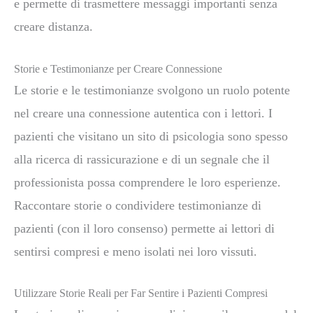
e permette di trasmettere messaggi importanti senza
creare distanza.
Storie e Testimonianze per Creare Connessione
Le storie e le testimonianze svolgono un ruolo potente
nel creare una connessione autentica con i lettori. I
pazienti che visitano un sito di psicologia sono spesso
alla ricerca di rassicurazione e di un segnale che il
professionista possa comprendere le loro esperienze.
Raccontare storie o condividere testimonianze di
pazienti (con il loro consenso) permette ai lettori di
sentirsi compresi e meno isolati nei loro vissuti.
Utilizzare Storie Reali per Far Sentire i Pazienti Compresi