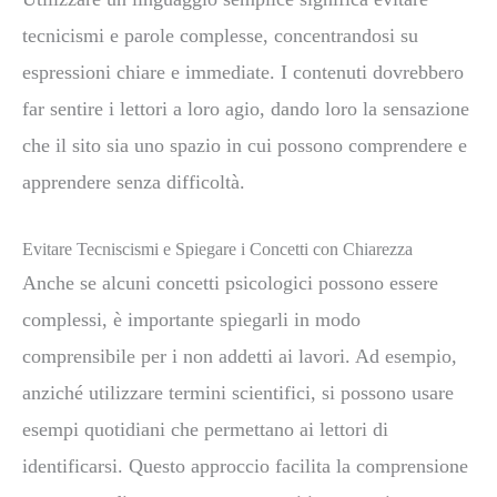
tecnicismi e parole complesse, concentrandosi su
espressioni chiare e immediate. I contenuti dovrebbero
far sentire i lettori a loro agio, dando loro la sensazione
che il sito sia uno spazio in cui possono comprendere e
apprendere senza difficoltà.
Evitare Tecniscismi e Spiegare i Concetti con Chiarezza
Anche se alcuni concetti psicologici possono essere
complessi, è importante spiegarli in modo
comprensibile per i non addetti ai lavori. Ad esempio,
anziché utilizzare termini scientifici, si possono usare
esempi quotidiani che permettano ai lettori di
identificarsi. Questo approccio facilita la comprensione