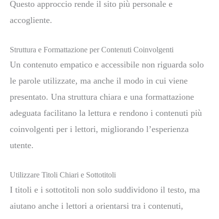
Questo approccio rende il sito più personale e
accogliente.
Struttura e Formattazione per Contenuti Coinvolgenti
Un contenuto empatico e accessibile non riguarda solo
le parole utilizzate, ma anche il modo in cui viene
presentato. Una struttura chiara e una formattazione
adeguata facilitano la lettura e rendono i contenuti più
coinvolgenti per i lettori, migliorando l’esperienza
utente.
Utilizzare Titoli Chiari e Sottotitoli
I titoli e i sottotitoli non solo suddividono il testo, ma
aiutano anche i lettori a orientarsi tra i contenuti,