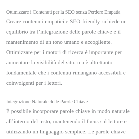
Ottimizzare i Contenuti per la SEO senza Perdere Empatia
Creare contenuti empatici e SEO-friendly richiede un
equilibrio tra l’integrazione delle parole chiave e il
mantenimento di un tono umano e accogliente.
Ottimizzare per i motori di ricerca è importante per
aumentare la visibilità del sito, ma è altrettanto
fondamentale che i contenuti rimangano accessibili e
coinvolgenti per i lettori.
Integrazione Naturale delle Parole Chiave
È possibile incorporare parole chiave in modo naturale
all’interno del testo, mantenendo il focus sul lettore e
utilizzando un linguaggio semplice. Le parole chiave