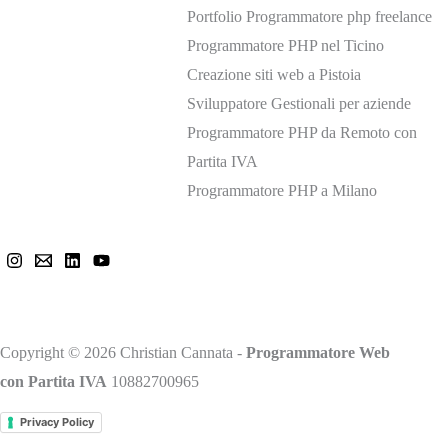
Portfolio Programmatore php freelance
Programmatore PHP nel Ticino
Creazione siti web a Pistoia
Sviluppatore Gestionali per aziende
Programmatore PHP da Remoto con
Partita IVA
Programmatore PHP a Milano
Mi trovi anche qui
Copyright © 2026 Christian Cannata -
Programmatore Web
con Partita IVA
10882700965
Privacy Policy