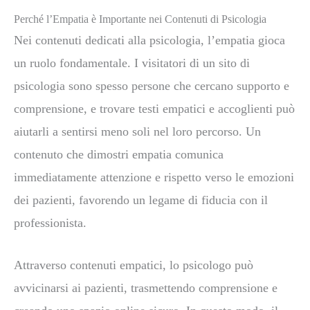
Perché l’Empatia è Importante nei Contenuti di Psicologia
Nei contenuti dedicati alla psicologia, l’empatia gioca
un ruolo fondamentale. I visitatori di un sito di
psicologia sono spesso persone che cercano supporto e
comprensione, e trovare testi empatici e accoglienti può
aiutarli a sentirsi meno soli nel loro percorso. Un
contenuto che dimostri empatia comunica
immediatamente attenzione e rispetto verso le emozioni
dei pazienti, favorendo un legame di fiducia con il
professionista.
Attraverso contenuti empatici, lo psicologo può
avvicinarsi ai pazienti, trasmettendo comprensione e