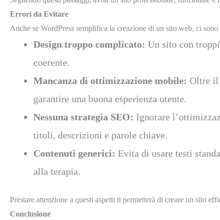
Errori da Evitare
Anche se WordPress semplifica la creazione di un sito web, ci sono a
Design troppo complicato:
Un sito con troppi
coerente.
Mancanza di ottimizzazione mobile:
Oltre il
garantire una buona esperienza utente.
Nessuna strategia SEO:
Ignorare l’ottimizzaz
titoli, descrizioni e parole chiave.
Contenuti generici:
Evita di usare testi standa
alla terapia.
Prestare attenzione a questi aspetti ti permetterà di creare un sito effi
Conclusione