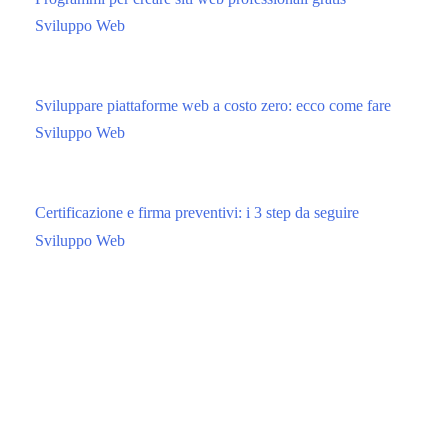
Sviluppo Web
Sviluppare piattaforme web a costo zero: ecco come fare
Sviluppo Web
Certificazione e firma preventivi: i 3 step da seguire
Sviluppo Web