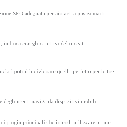
ione SEO adeguata per aiutarti a posizionarti
 in linea con gli obiettivi del tuo sito.
ziali potrai individuare quello perfetto per le tue
degli utenti naviga da dispositivi mobili.
i plugin principali che intendi utilizzare, come