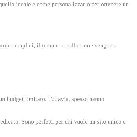
 quello ideale e come personalizzarlo per ottenere un
parole semplici, il tema controlla come vengono
 un budget limitato. Tuttavia, spesso hanno
dicato. Sono perfetti per chi vuole un sito unico e