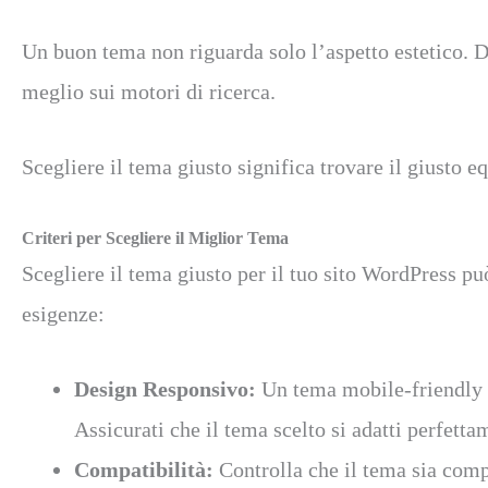
Un buon tema non riguarda solo l’aspetto estetico. 
meglio sui motori di ricerca.
Scegliere il tema giusto significa trovare il giusto eq
Criteri per Scegliere il Miglior Tema
Scegliere il tema giusto per il tuo sito WordPress pu
esigenze:
Design Responsivo:
Un tema mobile-friendly è
Assicurati che il tema scelto si adatti perfett
Compatibilità:
Controlla che il tema sia comp