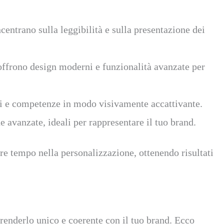
ncentrano sulla leggibilità e sulla presentazione dei
ffrono design moderni e funzionalità avanzate per
ti e competenze in modo visivamente accattivante.
 avanzate, ideali per rappresentare il tuo brand.
are tempo nella personalizzazione, ottenendo risultati
renderlo unico e coerente con il tuo brand. Ecco