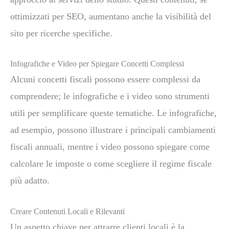
ottimizzati per SEO, aumentano anche la visibilità del
sito per ricerche specifiche.
Infografiche e Video per Spiegare Concetti Complessi
Alcuni concetti fiscali possono essere complessi da
comprendere; le infografiche e i video sono strumenti
utili per semplificare queste tematiche. Le infografiche,
ad esempio, possono illustrare i principali cambiamenti
fiscali annuali, mentre i video possono spiegare come
calcolare le imposte o come scegliere il regime fiscale
più adatto.
Creare Contenuti Locali e Rilevanti
Un aspetto chiave per attrarre clienti locali è la