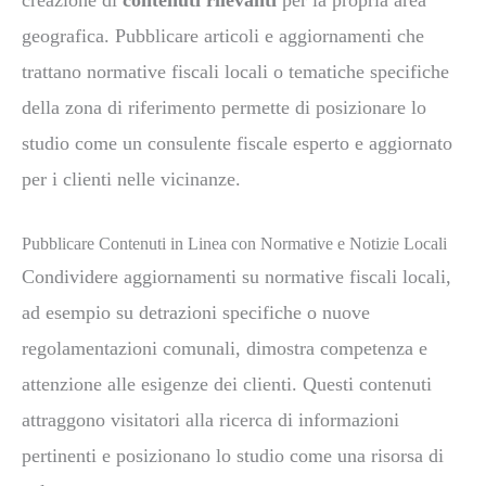
geografica. Pubblicare articoli e aggiornamenti che
trattano normative fiscali locali o tematiche specifiche
della zona di riferimento permette di posizionare lo
studio come un consulente fiscale esperto e aggiornato
per i clienti nelle vicinanze.
Pubblicare Contenuti in Linea con Normative e Notizie Locali
Condividere aggiornamenti su normative fiscali locali,
ad esempio su detrazioni specifiche o nuove
regolamentazioni comunali, dimostra competenza e
attenzione alle esigenze dei clienti. Questi contenuti
attraggono visitatori alla ricerca di informazioni
pertinenti e posizionano lo studio come una risorsa di