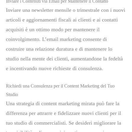
Inviare i Contenuti via Email per Mantenere il Contatto
Inviare una newsletter mensile o trimestrale con i nuovi
articoli e aggiornamenti fiscali ai clienti e ai contatti
acquisiti è un ottimo modo per mantenere il
coinvolgimento. L’email marketing consente di
costruire una relazione duratura e di mantenere lo
studio nella mente dei clienti, aumentandone la fedeltà
e incentivando nuove richieste di consulenza.
Richiedi una Consulenza per il Content Marketing del Tuo
Studio
Una strategia di content marketing mirata può fare la
differenza per attrarre e fidelizzare nuovi clienti per il
tuo studio di commercialisti. Se desideri migliorare la