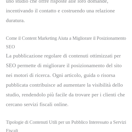
uno studio che offre risposte alle loro domande,
incentivando il contatto e costruendo una relazione
duratura.
Come il Content Marketing Aiuta a Migliorare il Posizionamento
SEO
La pubblicazione regolare di contenuti ottimizzati per
SEO permette di migliorare il posizionamento del sito
nei motori di ricerca. Ogni articolo, guida o risorsa
pubblicata contribuisce ad aumentare la visibilità dello
studio, rendendolo più facile da trovare per i clienti che
cercano servizi fiscali online.
Tipologie di Contenuti Utili per un Pubblico Interessato a Servizi
Fiscali