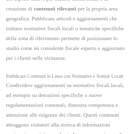
creazione di
contenuti rilevanti
per la propria area
geografica. Pubblicare articoli e aggiornamenti che
trattano normative fiscali locali o tematiche specifiche
della zona di riferimento permette di posizionare lo
studio come un consulente fiscale esperto e aggiornato
per i clienti nelle vicinanze.
Pubblicare Contenuti in Linea con Normative e Notizie Locali
Condividere aggiornamenti su normative fiscali locali,
ad esempio su detrazioni specifiche o nuove
regolamentazioni comunali, dimostra competenza e
attenzione alle esigenze dei clienti. Questi contenuti
attraggono visitatori alla ricerca di informazioni