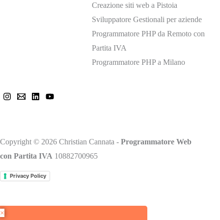
Creazione siti web a Pistoia
Sviluppatore Gestionali per aziende
Programmatore PHP da Remoto con
Partita IVA
Programmatore PHP a Milano
Mi trovi anche qui
Copyright © 2026 Christian Cannata -
Programmatore Web
con Partita IVA
10882700965
Privacy Policy
×