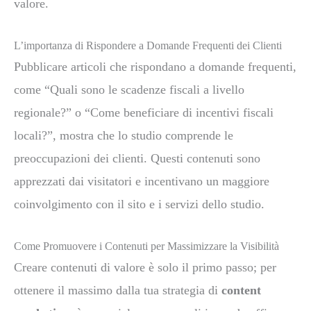
valore.
L’importanza di Rispondere a Domande Frequenti dei Clienti
Pubblicare articoli che rispondano a domande frequenti,
come “Quali sono le scadenze fiscali a livello
regionale?” o “Come beneficiare di incentivi fiscali
locali?”, mostra che lo studio comprende le
preoccupazioni dei clienti. Questi contenuti sono
apprezzati dai visitatori e incentivano un maggiore
coinvolgimento con il sito e i servizi dello studio.
Come Promuovere i Contenuti per Massimizzare la Visibilità
Creare contenuti di valore è solo il primo passo; per
ottenere il massimo dalla tua strategia di
content