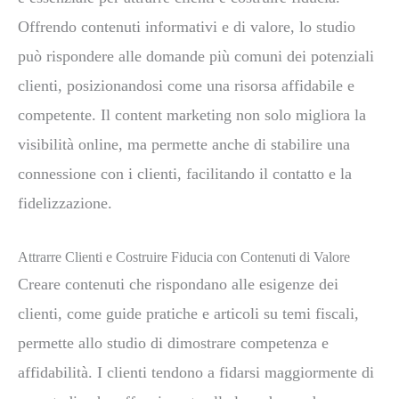
Offrendo contenuti informativi e di valore, lo studio
può rispondere alle domande più comuni dei potenziali
clienti, posizionandosi come una risorsa affidabile e
competente. Il content marketing non solo migliora la
visibilità online, ma permette anche di stabilire una
connessione con i clienti, facilitando il contatto e la
fidelizzazione.
Attrarre Clienti e Costruire Fiducia con Contenuti di Valore
Creare contenuti che rispondano alle esigenze dei
clienti, come guide pratiche e articoli su temi fiscali,
permette allo studio di dimostrare competenza e
affidabilità. I clienti tendono a fidarsi maggiormente di