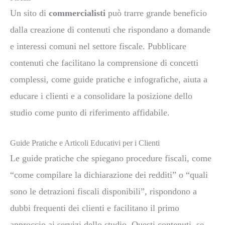
Un sito di
commercialisti
può trarre grande beneficio
dalla creazione di contenuti che rispondano a domande
e interessi comuni nel settore fiscale. Pubblicare
contenuti che facilitano la comprensione di concetti
complessi, come guide pratiche e infografiche, aiuta a
educare i clienti e a consolidare la posizione dello
studio come punto di riferimento affidabile.
Guide Pratiche e Articoli Educativi per i Clienti
Le guide pratiche che spiegano procedure fiscali, come
“come compilare la dichiarazione dei redditi” o “quali
sono le detrazioni fiscali disponibili”, rispondono a
dubbi frequenti dei clienti e facilitano il primo
approccio ai servizi dello studio. Questi contenuti, se