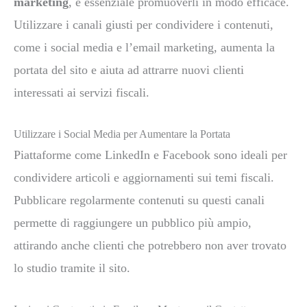
marketing
, è essenziale promuoverli in modo efficace.
Utilizzare i canali giusti per condividere i contenuti,
come i social media e l’email marketing, aumenta la
portata del sito e aiuta ad attrarre nuovi clienti
interessati ai servizi fiscali.
Utilizzare i Social Media per Aumentare la Portata
Piattaforme come LinkedIn e Facebook sono ideali per
condividere articoli e aggiornamenti sui temi fiscali.
Pubblicare regolarmente contenuti su questi canali
permette di raggiungere un pubblico più ampio,
attirando anche clienti che potrebbero non aver trovato
lo studio tramite il sito.