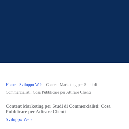
Home
-
Sviluppo Web
-
Content Marketing per Studi di
Commercialisti: Cosa Pubblicare per Attirare Clienti
Content Marketing per Studi di Commercialisti: Cosa
Pubblicare per Attirare Clienti
Sviluppo Web