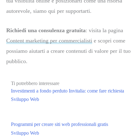
tua visibilità online e posizionarti come una risorsa
autorevole, siamo qui per supportarti.
Richiedi una consulenza gratuita
: visita la pagina
Content marketing per commercialisti
e scopri come
possiamo aiutarti a creare contenuti di valore per il tuo
pubblico.
Ti potrebbero interessare
Investimenti a fondo perduto Invitalia: come fare richiesta
Sviluppo Web
Programmi per creare siti web professionali gratis
Sviluppo Web