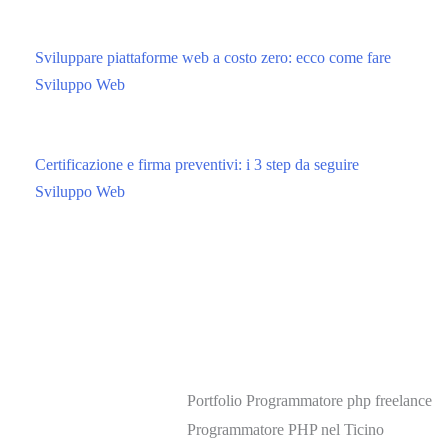
Sviluppare piattaforme web a costo zero: ecco come fare
Sviluppo Web
Certificazione e firma preventivi: i 3 step da seguire
Sviluppo Web
Portfolio Programmatore php freelance
Programmatore PHP nel Ticino