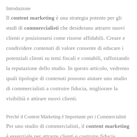
Introduzione
Il
content marketing
è una strategia potente per gli
studi di
commercialisti
che desiderano attrarre nuovi
clienti e posizionarsi come risorse affidabili. Creare e
condividere contenuti di valore consente di educare i
potenziali clienti su temi fiscali e contabili, rafforzando
la reputazione dello studio. In questo articolo, vedremo
quali tipologie di contenuti possono aiutare uno studio
di commercialisti a costruire fiducia, migliorare la
visibilità e attirare nuovi clienti.
Perché il Content Marketing è Importante per i Commercialisti
Per uno studio di commercialisti, il
content marketing
è essenziale per attrarre clienti e costruire fiducia.