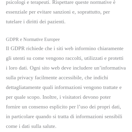
psicologi e terapeuti. Rispettare queste normative è
essenziale per evitare sanzioni e, soprattutto, per
tutelare i diritti dei pazienti.
GDPR e Normative Europee
Il GDPR richiede che i siti web informino chiaramente
gli utenti su come vengono raccolti, utilizzati e protetti
i loro dati. Ogni sito web deve includere un’informativa
sulla privacy facilmente accessibile, che indichi
dettagliatamente quali informazioni vengono trattate e
per quale scopo. Inoltre, i visitatori devono poter
fornire un consenso esplicito per l’uso dei propri dati,
in particolare quando si tratta di informazioni sensibili
come i dati sulla salute.