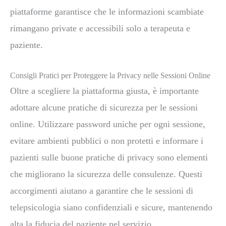
piattaforme garantisce che le informazioni scambiate
rimangano private e accessibili solo a terapeuta e
paziente.
Consigli Pratici per Proteggere la Privacy nelle Sessioni Online
Oltre a scegliere la piattaforma giusta, è importante
adottare alcune pratiche di sicurezza per le sessioni
online. Utilizzare password uniche per ogni sessione,
evitare ambienti pubblici o non protetti e informare i
pazienti sulle buone pratiche di privacy sono elementi
che migliorano la sicurezza delle consulenze. Questi
accorgimenti aiutano a garantire che le sessioni di
telepsicologia siano confidenziali e sicure, mantenendo
alta la fiducia del paziente nel servizio.