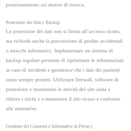
posizionamento sui motori di ricerca.
Protezione dei Dati e Backup
La protezione dei dati non si limita all’accesso sicuro,
ma richiede anche la prevenzione di perdite accidentali
o attacchi informatici. Implementare un sistema di
backup regolare permette di ripristinare le informazioni
in caso di incidenti e garantisce che i dati dei pazienti
siano sempre protetti. Utilizzare firewall, software di
protezione e monitorare le attività del sito aiuta a
ridurre i rischi e a mantenere il sito sicuro e conforme
alle normative.
Gestione dei Consensi e Informative di Privacy