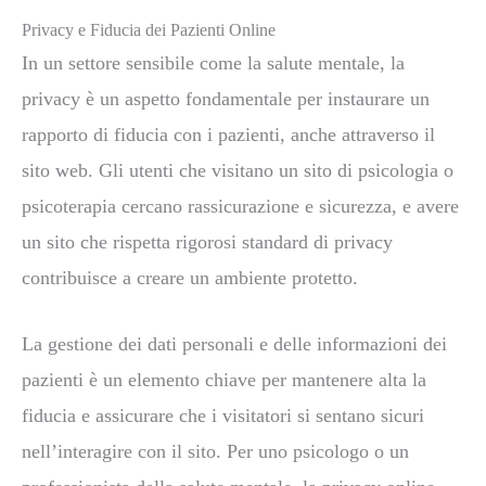
Privacy e Fiducia dei Pazienti Online
In un settore sensibile come la salute mentale, la
privacy è un aspetto fondamentale per instaurare un
rapporto di fiducia con i pazienti, anche attraverso il
sito web. Gli utenti che visitano un sito di psicologia o
psicoterapia cercano rassicurazione e sicurezza, e avere
un sito che rispetta rigorosi standard di privacy
contribuisce a creare un ambiente protetto.
La gestione dei dati personali e delle informazioni dei
pazienti è un elemento chiave per mantenere alta la
fiducia e assicurare che i visitatori si sentano sicuri
nell’interagire con il sito. Per uno psicologo o un