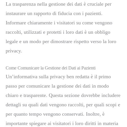
La trasparenza nella gestione dei dati è cruciale per
instaurare un rapporto di fiducia con i pazienti.
Informare chiaramente i visitatori su come vengono
raccolti, utilizzati e protetti i loro dati è un obbligo
legale e un modo per dimostrare rispetto verso la loro
privacy.
Come Comunicare la Gestione dei Dati ai Pazienti
Un’informativa sulla privacy ben redatta è il primo
passo per comunicare la gestione dei dati in modo
chiaro e trasparente. Questa sezione dovrebbe includere
dettagli su quali dati vengono raccolti, per quali scopi e
per quanto tempo vengono conservati. Inoltre, è
importante spiegare ai visitatori i loro diritti in materia