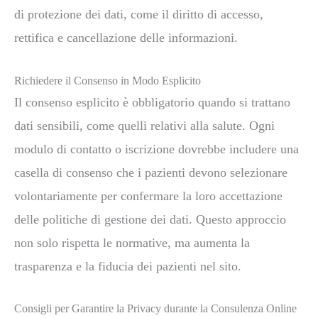
di protezione dei dati, come il diritto di accesso,
rettifica e cancellazione delle informazioni.
Richiedere il Consenso in Modo Esplicito
Il consenso esplicito è obbligatorio quando si trattano
dati sensibili, come quelli relativi alla salute. Ogni
modulo di contatto o iscrizione dovrebbe includere una
casella di consenso che i pazienti devono selezionare
volontariamente per confermare la loro accettazione
delle politiche di gestione dei dati. Questo approccio
non solo rispetta le normative, ma aumenta la
trasparenza e la fiducia dei pazienti nel sito.
Consigli per Garantire la Privacy durante la Consulenza Online