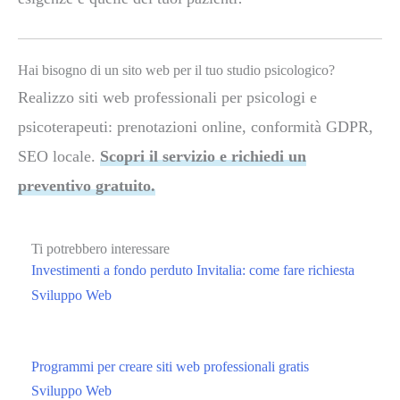
Hai bisogno di un sito web per il tuo studio psicologico?
Realizzo siti web professionali per psicologi e
psicoterapeuti: prenotazioni online, conformità GDPR,
SEO locale.
Scopri il servizio e richiedi un
preventivo gratuito.
Ti potrebbero interessare
Investimenti a fondo perduto Invitalia: come fare richiesta
Sviluppo Web
Programmi per creare siti web professionali gratis
Sviluppo Web