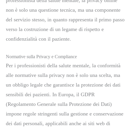
professionista della salute mentale, la privacy online
non è solo una questione tecnica, ma una componente
del servizio stesso, in quanto rappresenta il primo passo
verso la costruzione di un legame di rispetto e
confidenzialità con il paziente.
Normative sulla Privacy e Compliance
Per i professionisti della salute mentale, la conformità
alle normative sulla privacy non è solo una scelta, ma
un obbligo legale che garantisce la protezione dei dati
sensibili dei pazienti. In Europa, il GDPR
(Regolamento Generale sulla Protezione dei Dati)
impone regole stringenti sulla gestione e conservazione
dei dati personali, applicabili anche ai siti web di