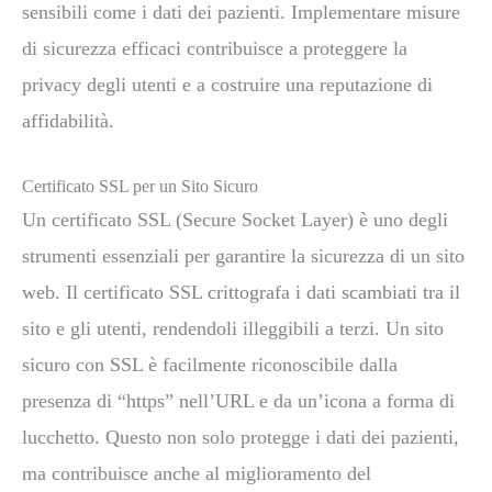
sensibili come i dati dei pazienti. Implementare misure
di sicurezza efficaci contribuisce a proteggere la
privacy degli utenti e a costruire una reputazione di
affidabilità.
Certificato SSL per un Sito Sicuro
Un certificato SSL (Secure Socket Layer) è uno degli
strumenti essenziali per garantire la sicurezza di un sito
web. Il certificato SSL crittografa i dati scambiati tra il
sito e gli utenti, rendendoli illeggibili a terzi. Un sito
sicuro con SSL è facilmente riconoscibile dalla
presenza di “https” nell’URL e da un’icona a forma di
lucchetto. Questo non solo protegge i dati dei pazienti,
ma contribuisce anche al miglioramento del