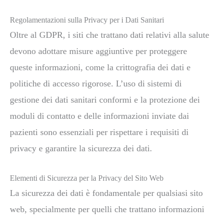
Regolamentazioni sulla Privacy per i Dati Sanitari
Oltre al GDPR, i siti che trattano dati relativi alla salute
devono adottare misure aggiuntive per proteggere
queste informazioni, come la crittografia dei dati e
politiche di accesso rigorose. L’uso di sistemi di
gestione dei dati sanitari conformi e la protezione dei
moduli di contatto e delle informazioni inviate dai
pazienti sono essenziali per rispettare i requisiti di
privacy e garantire la sicurezza dei dati.
Elementi di Sicurezza per la Privacy del Sito Web
La sicurezza dei dati è fondamentale per qualsiasi sito
web, specialmente per quelli che trattano informazioni