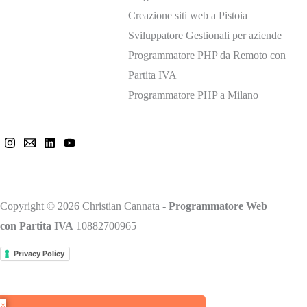
Creazione siti web a Pistoia
Sviluppatore Gestionali per aziende
Programmatore PHP da Remoto con
Partita IVA
Programmatore PHP a Milano
Mi trovi anche qui
Copyright © 2026 Christian Cannata -
Programmatore Web
con Partita IVA
10882700965
Privacy Policy
×