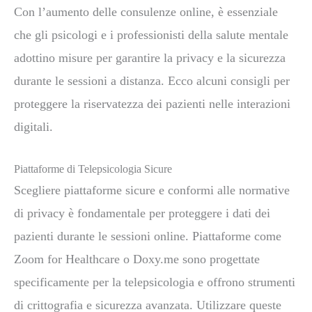
Con l’aumento delle consulenze online, è essenziale
che gli psicologi e i professionisti della salute mentale
adottino misure per garantire la privacy e la sicurezza
durante le sessioni a distanza. Ecco alcuni consigli per
proteggere la riservatezza dei pazienti nelle interazioni
digitali.
Piattaforme di Telepsicologia Sicure
Scegliere piattaforme sicure e conformi alle normative
di privacy è fondamentale per proteggere i dati dei
pazienti durante le sessioni online. Piattaforme come
Zoom for Healthcare o Doxy.me sono progettate
specificamente per la telepsicologia e offrono strumenti
di crittografia e sicurezza avanzata. Utilizzare queste