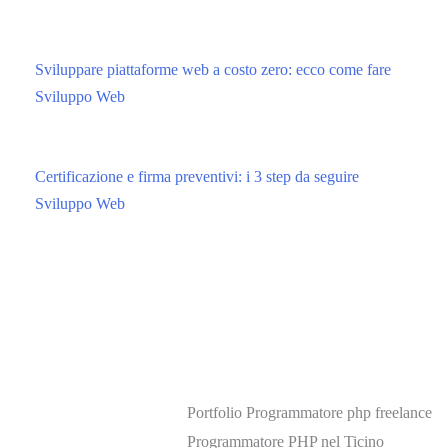
Sviluppare piattaforme web a costo zero: ecco come fare
Sviluppo Web
Certificazione e firma preventivi: i 3 step da seguire
Sviluppo Web
Portfolio Programmatore php freelance
Programmatore PHP nel Ticino