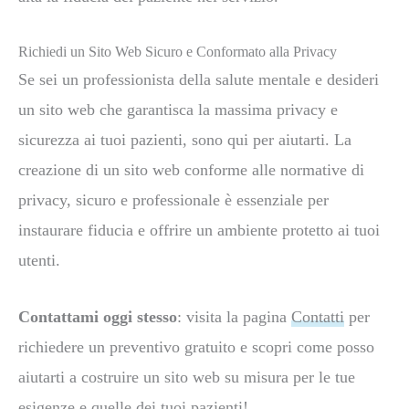
Richiedi un Sito Web Sicuro e Conformato alla Privacy
Se sei un professionista della salute mentale e desideri
un sito web che garantisca la massima privacy e
sicurezza ai tuoi pazienti, sono qui per aiutarti. La
creazione di un sito web conforme alle normative di
privacy, sicuro e professionale è essenziale per
instaurare fiducia e offrire un ambiente protetto ai tuoi
utenti.
Contattami oggi stesso
: visita la pagina
Contatti
per
richiedere un preventivo gratuito e scopri come posso
aiutarti a costruire un sito web su misura per le tue
esigenze e quelle dei tuoi pazienti!