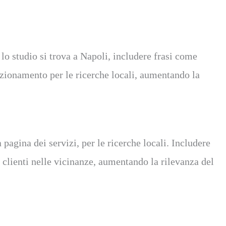
 lo studio si trova a Napoli, includere frasi come
sizionamento per le ricerche locali, aumentando la
pagina dei servizi, per le ricerche locali. Includere
e clienti nelle vicinanze, aumentando la rilevanza del