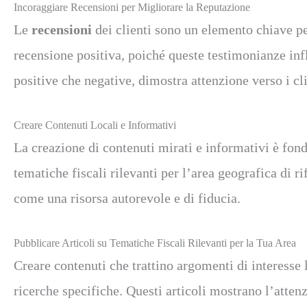
Incoraggiare Recensioni per Migliorare la Reputazione
Le
recensioni
dei clienti sono un elemento chiave per
recensione positiva, poiché queste testimonianze infl
positive che negative, dimostra attenzione verso i cli
Creare Contenuti Locali e Informativi
La creazione di contenuti mirati e informativi è fon
tematiche fiscali rilevanti per l’area geografica di r
come una risorsa autorevole e di fiducia.
Pubblicare Articoli su Tematiche Fiscali Rilevanti per la Tua Area
Creare contenuti che trattino argomenti di interesse 
ricerche specifiche. Questi articoli mostrano l’attenz