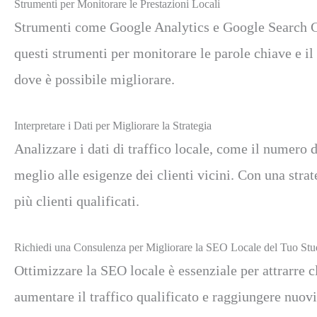
Strumenti per Monitorare le Prestazioni Locali
Strumenti come Google Analytics e Google Search Cons
questi strumenti per monitorare le parole chiave e i
dove è possibile migliorare.
Interpretare i Dati per Migliorare la Strategia
Analizzare i dati di traffico locale, come il numero d
meglio alle esigenze dei clienti vicini. Con una stra
più clienti qualificati.
Richiedi una Consulenza per Migliorare la SEO Locale del Tuo Stu
Ottimizzare la SEO locale è essenziale per attrarre cl
aumentare il traffico qualificato e raggiungere nuovi 