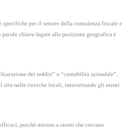
 specifiche per il settore della consulenza fiscale e
re parole chiave legate alla posizione geografica è
hiarazione dei redditi” o “contabilità aziendale”,
sito nelle ricerche locali, intercettando gli utenti
fficaci, poiché mirano a utenti che cercano