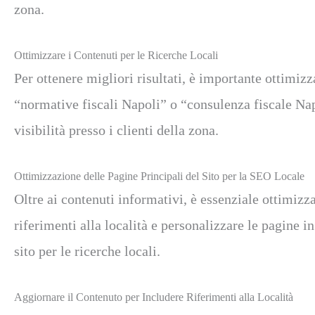
zona.
Ottimizzare i Contenuti per le Ricerche Locali
Per ottenere migliori risultati, è importante ottimizz
“normative fiscali Napoli” o “consulenza fiscale Napo
visibilità presso i clienti della zona.
Ottimizzazione delle Pagine Principali del Sito per la SEO Locale
Oltre ai contenuti informativi, è essenziale ottimizz
riferimenti alla località e personalizzare le pagine 
sito per le ricerche locali.
Aggiornare il Contenuto per Includere Riferimenti alla Località