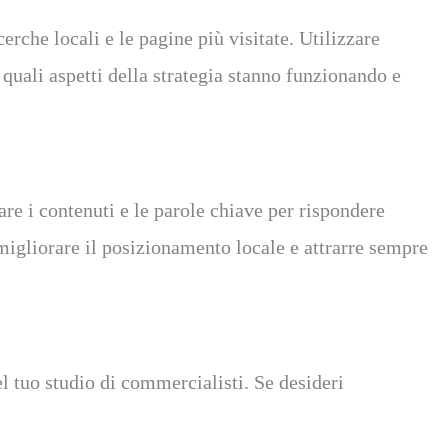
che locali e le pagine più visitate. Utilizzare
quali aspetti della strategia stanno funzionando e
tare i contenuti e le parole chiave per rispondere
 migliorare il posizionamento locale e attrarre sempre
el tuo studio di commercialisti. Se desideri