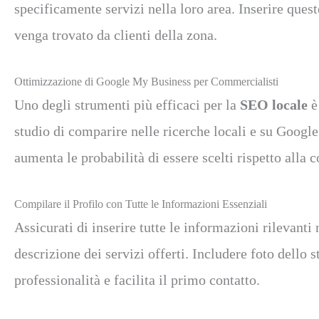
specificamente servizi nella loro area. Inserire quest
venga trovato da clienti della zona.
Ottimizzazione di Google My Business per Commercialisti
Uno degli strumenti più efficaci per la
SEO locale
è
studio di comparire nelle ricerche locali e su Google 
aumenta le probabilità di essere scelti rispetto alla 
Compilare il Profilo con Tutte le Informazioni Essenziali
Assicurati di inserire tutte le informazioni rilevant
descrizione dei servizi offerti. Includere foto dello
professionalità e facilita il primo contatto.