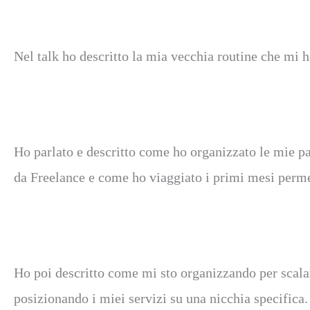
Nel talk ho descritto la mia vecchia routine che mi
Ho parlato e descritto come ho organizzato le mie pa
da Freelance e come ho viaggiato i primi mesi perm
Ho poi descritto come mi sto organizzando per scalar
posizionando i miei servizi su una nicchia specifica.