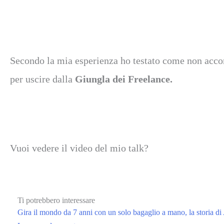
Secondo la mia esperienza ho testato come non accont
per uscire dalla
Giungla dei Freelance.
Vuoi vedere il video del mio talk?
Ti potrebbero interessare
Gira il mondo da 7 anni con un solo bagaglio a mano, la storia di