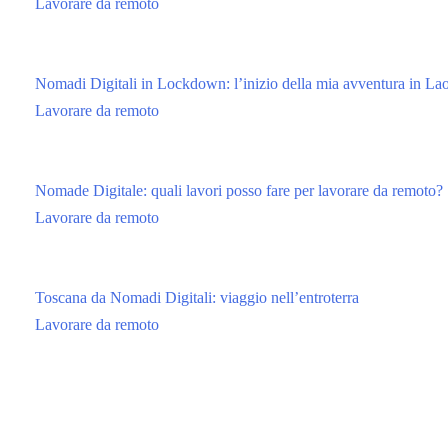
Lavorare da remoto
Nomadi Digitali in Lockdown: l’inizio della mia avventura in La
Lavorare da remoto
Nomade Digitale: quali lavori posso fare per lavorare da remoto?
Lavorare da remoto
Toscana da Nomadi Digitali: viaggio nell’entroterra
Lavorare da remoto