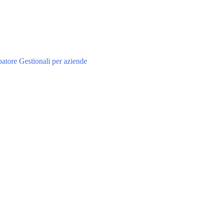
atore Gestionali per aziende