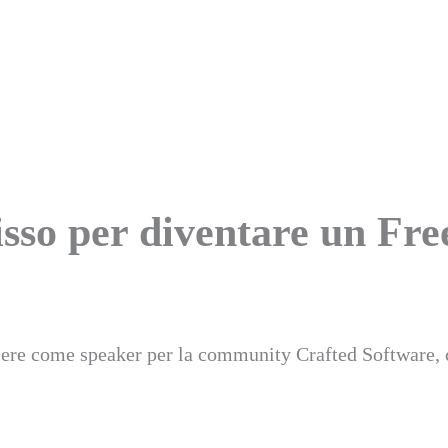
fisso per diventare un F
ere come speaker per la community Crafted Software, 