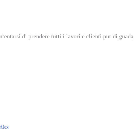
entarsi di prendere tutti i lavori e clienti pur di gua
 Alex