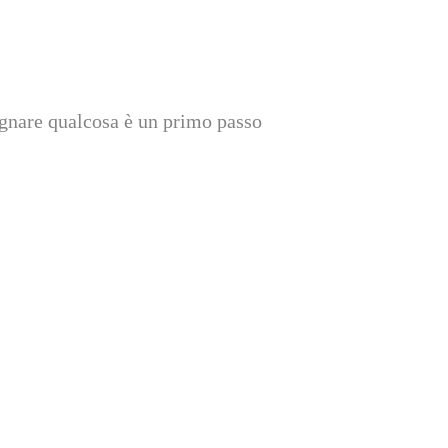
dagnare qualcosa è un primo passo