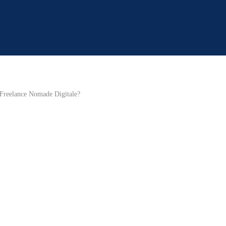
n Freelance Nomade Digitale?