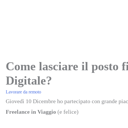
Come lasciare il posto 
Digitale?
Lavorare da remoto
Giovedì 10 Dicembre ho partecipato con grande piac
Freelance in Viaggio
(e felice)